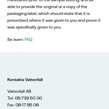
able to provide the original or a copy of the
packaging label, which should state that it is
prescribed, where it was given to you and prove it
was specifically given to you.
Se även:
FAQ
Kontakta Vattenfall
Vattenfall AB
Tel: 08-739 50 00
Fax: 08-17 85 06