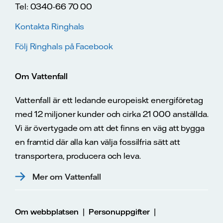
Tel: 0340-66 70 00
Kontakta Ringhals
Följ Ringhals på Facebook
Om Vattenfall
Vattenfall är ett ledande europeiskt energiföretag
med 12 miljoner kunder och cirka 21 000 anställda.
Vi är övertygade om att det finns en väg att bygga
en framtid där alla kan välja fossilfria sätt att
transportera, producera och leva.
Mer om Vattenfall
|
|
Om webbplatsen
Personuppgifter