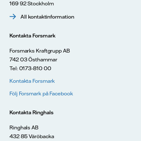
169 92 Stockholm
All kontaktinformation
Kontakta Forsmark
Forsmarks Kraftgrupp AB
742 03 Östhammar
Tel: 0173-810 00
Kontakta Forsmark
Följ Forsmark på Facebook
Kontakta Ringhals
Ringhals AB
432 85 Väröbacka