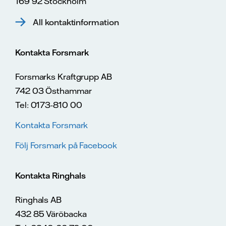
169 92 Stockholm
All kontaktinformation
Kontakta Forsmark
Forsmarks Kraftgrupp AB
742 03 Östhammar
Tel: 0173-810 00
Kontakta Forsmark
Följ Forsmark på Facebook
Kontakta Ringhals
Ringhals AB
432 85 Väröbacka