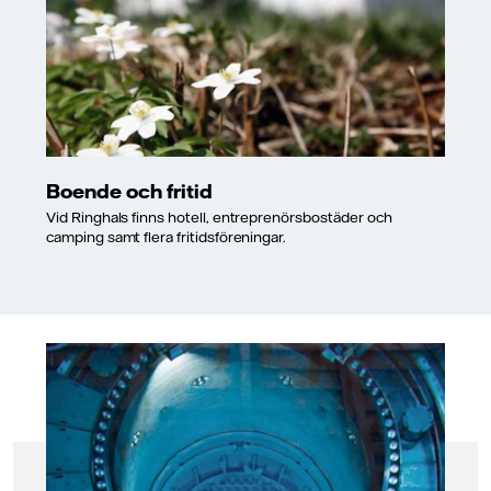
Boende och fritid
Vid Ringhals finns hotell, entreprenörsbostäder och
camping samt flera fritidsföreningar.