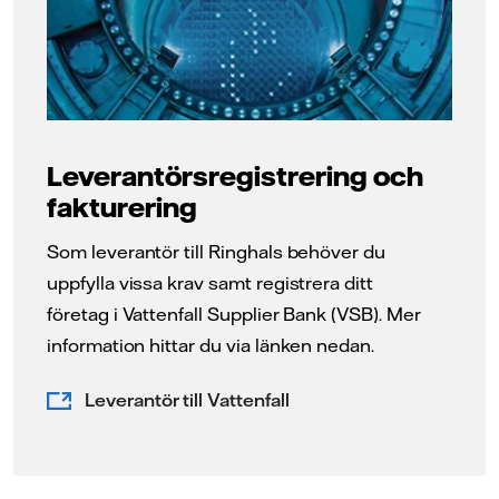
Leverantörsregistrering och
fakturering
Som leverantör till Ringhals behöver du
uppfylla vissa krav samt registrera ditt
företag i Vattenfall Supplier Bank (VSB). Mer
information hittar du via länken nedan.
Leverantör till Vattenfall