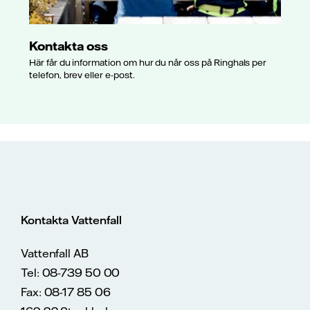
Kontakta oss
Här får du information om hur du når oss på Ringhals per
telefon, brev eller e-post.
Kontakta Vattenfall
Vattenfall AB
Tel: 08-739 50 00
Fax: 08-17 85 06