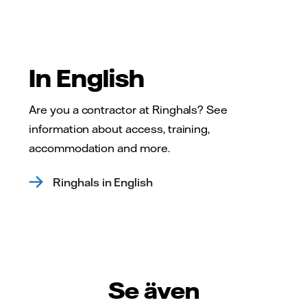
In English
Are you a contractor at Ringhals? See
information about access, training,
accommodation and more.
Ringhals in English
Se även