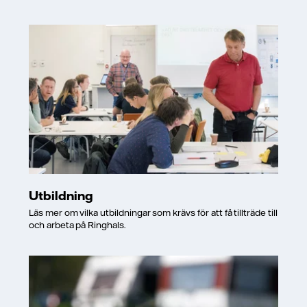
Utbildning
Läs mer om vilka utbildningar som krävs för att få tillträde till
och arbeta på Ringhals.