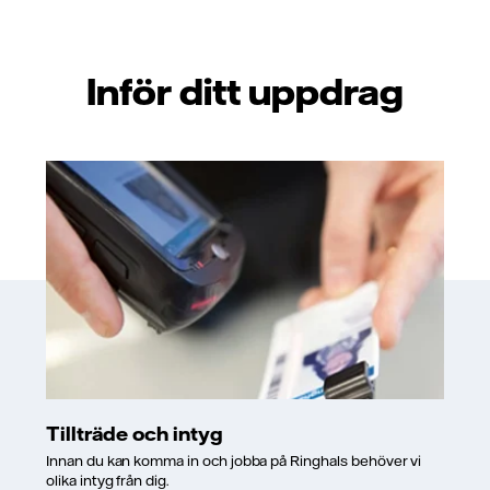
Inför ditt uppdrag
Tillträde och intyg
Innan du kan komma in och jobba på Ringhals behöver vi
olika intyg från dig.