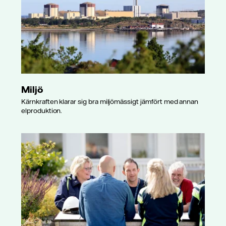
Miljö
Kärnkraften klarar sig bra miljömässigt jämfört med annan
elproduktion.