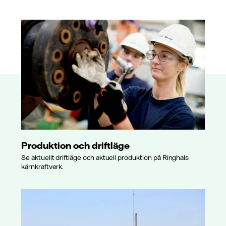
Produktion och driftläge
Se aktuellt driftläge och aktuell produktion på Ringhals
kärnkraftverk.