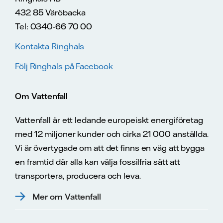
432 85 Väröbacka
Tel: 0340-66 70 00
Kontakta Ringhals
Följ Ringhals på Facebook
Om Vattenfall
Vattenfall är ett ledande europeiskt energiföretag
med 12 miljoner kunder och cirka 21 000 anställda.
Vi är övertygade om att det finns en väg att bygga
en framtid där alla kan välja fossilfria sätt att
transportera, producera och leva.
Mer om Vattenfall