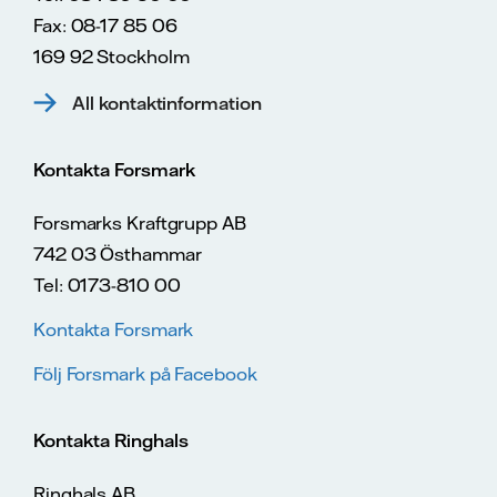
Fax: 08-17 85 06
169 92 Stockholm
All kontaktinformation
Kontakta Forsmark
Forsmarks Kraftgrupp AB
742 03 Östhammar
Tel: 0173-810 00
Kontakta Forsmark
Följ Forsmark på Facebook
Kontakta Ringhals
Ringhals AB