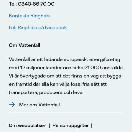
Tel: 0340-66 70 00
Kontakta Ringhals
Följ Ringhals på Facebook
Om Vattenfall
Vattenfall är ett ledande europeiskt energiföretag
med 12 miljoner kunder och cirka 21 000 anställda.
Vi är övertygade om att det finns en väg att bygga
en framtid där alla kan välja fossilfria sätt att
transportera, producera och leva.
Mer om Vattenfall
|
|
Om webbplatsen
Personuppgifter