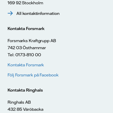
169 92 Stockholm
All kontaktinformation
Kontakta Forsmark
Forsmarks Kraftgrupp AB
742 03 Östhammar
Tel: 0173-810 00
Kontakta Forsmark
Följ Forsmark på Facebook
Kontakta Ringhals
Ringhals AB
432 85 Väröbacka