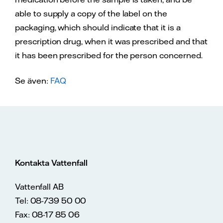
able to supply a copy of the label on the
packaging, which should indicate that it is a
prescription drug, when it was prescribed and that
it has been prescribed for the person concerned.
Se även:
FAQ
Kontakta Vattenfall
Vattenfall AB
Tel: 08-739 50 00
Fax: 08-17 85 06