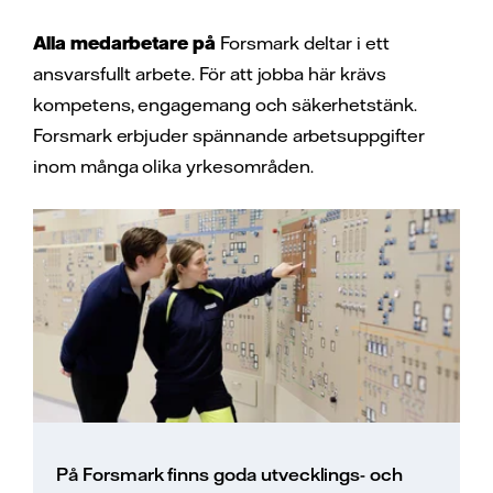
Alla medarbetare på
Forsmark deltar i ett
ansvarsfullt arbete. För att jobba här krävs
kompetens, engagemang och säkerhetstänk.
Forsmark erbjuder spännande arbetsuppgifter
inom många olika yrkesområden.
På Forsmark finns goda utvecklings- och