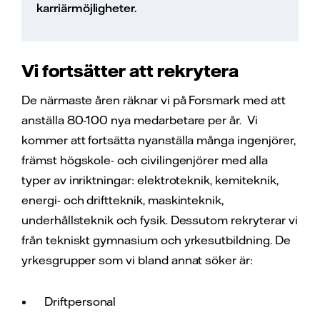
karriärmöjligheter.
Vi fortsätter att rekrytera
De närmaste åren räknar vi på Forsmark med att
anställa 80-100 nya medarbetare per år. Vi
kommer att fortsätta nyanställa många ingenjörer,
främst högskole- och civilingenjörer med alla
typer av inriktningar: elektroteknik, kemiteknik,
energi- och driftteknik, maskinteknik,
underhållsteknik och fysik. Dessutom rekryterar vi
från tekniskt gymnasium och yrkesutbildning. De
yrkesgrupper som vi bland annat söker är:
Driftpersonal