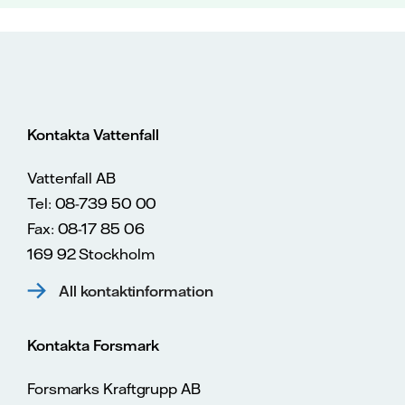
Kontakta Vattenfall
Vattenfall AB
Tel: 08-739 50 00
Fax: 08-17 85 06
169 92 Stockholm
All kontaktinformation
Kontakta Forsmark
Forsmarks Kraftgrupp AB