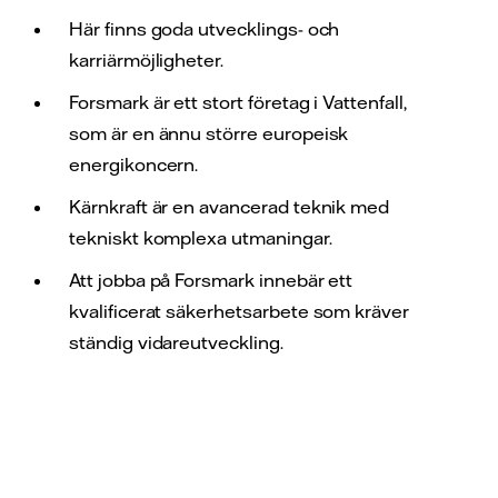
Här finns goda utvecklings- och
karriärmöjligheter.
Forsmark är ett stort företag i Vattenfall,
som är en ännu större europeisk
energikoncern.
Kärnkraft är en avancerad teknik med
tekniskt komplexa utmaningar.
Att jobba på Forsmark innebär ett
kvalificerat säkerhetsarbete som kräver
ständig vidareutveckling.