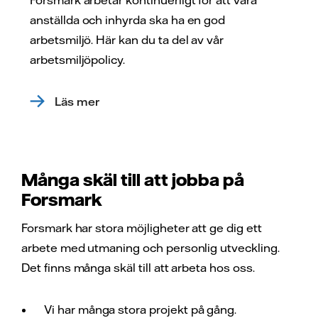
anställda och inhyrda ska ha en god
arbetsmiljö. Här kan du ta del av vår
arbetsmiljöpolicy.
Läs mer
Många skäl till att jobba på
Forsmark
Forsmark har stora möjligheter att ge dig ett
arbete med utmaning och personlig utveckling.
Det finns många skäl till att arbeta hos oss.
Vi har många stora projekt på gång.