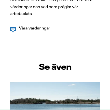
värderingar och vad som präglar vår
arbetsplats.
Våra värderingar
Se även