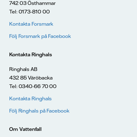
742 03 Östhammar
Tel: 0173-810 00
Kontakta Forsmark
Följ Forsmark på Facebook
Kontakta Ringhals
Ringhals AB
432 85 Väröbacka
Tel: 0340-66 70 00
Kontakta Ringhals
Följ Ringhals på Facebook
Om Vattenfall