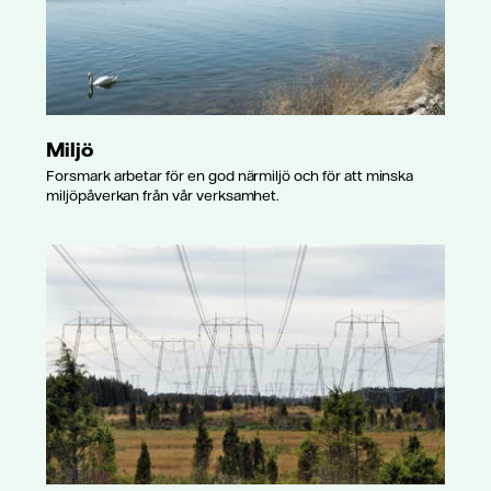
Miljö
Forsmark arbetar för en god närmiljö och för att minska
miljöpåverkan från vår verksamhet.