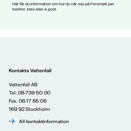
Här får du information om hur du når oss på Forsmark per
telefon, brev eller e-post.
Kontakta Vattenfall
Vattenfall AB
Tel: 08-739 50 00
Fax: 08-17 85 06
169 92 Stockholm
All kontaktinformation