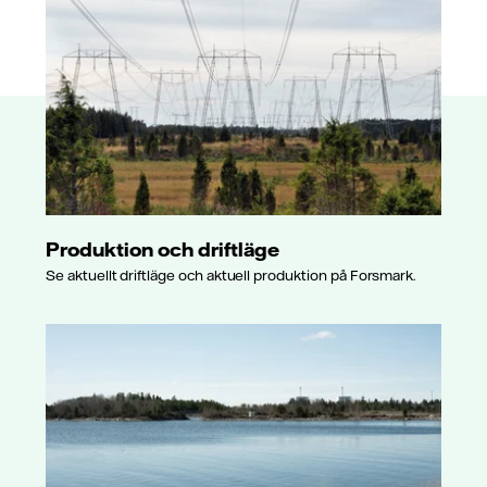
Produktion och driftläge
Se aktuellt driftläge och aktuell produktion på Forsmark.