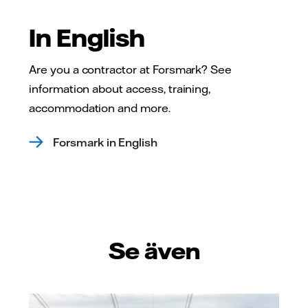
In English
Are you a contractor at Forsmark? See
information about access, training,
accommodation and more.
Forsmark in English
Se även