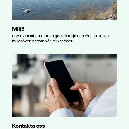
Miljö
Forsmark arbetar för en god närmiljö och för att minska
miljöpåverkan från vår verksamhet.
Kontakta oss