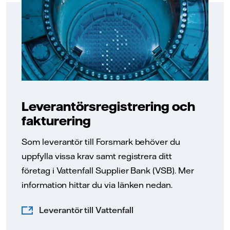
Leverantörsregistrering och
fakturering
Som leverantör till Forsmark behöver du
uppfylla vissa krav samt registrera ditt
företag i Vattenfall Supplier Bank (VSB). Mer
information hittar du via länken nedan.
Leverantör till Vattenfall