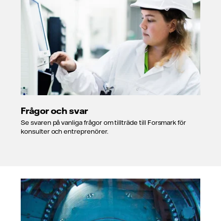
Frågor och svar
Se svaren på vanliga frågor om tillträde till Forsmark för
konsulter och entreprenörer.