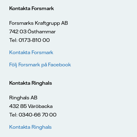
Kontakta Forsmark
Forsmarks Kraftgrupp AB
742 03 Östhammar
Tel: 0173-810 00
Kontakta Forsmark
Följ Forsmark på Facebook
Kontakta Ringhals
Ringhals AB
432 85 Väröbacka
Tel: 0340-66 70 00
Kontakta Ringhals