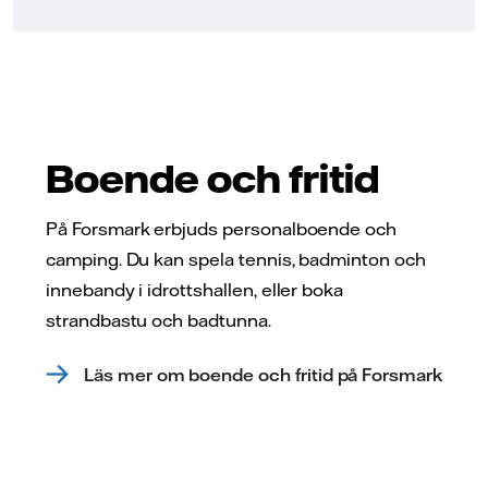
Boende och fritid
På Forsmark erbjuds personalboende och
camping. Du kan spela tennis, badminton och
innebandy i idrottshallen, eller boka
strandbastu och badtunna.
Läs mer om boende och fritid på Forsmark