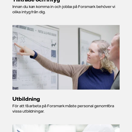
Innan du kan komma in och jobba på Forsmark behöver vi
olika intyg från dig.
Utbildning
För att få arbeta på Forsmark måste personal genomföra
vissa utbildningar.