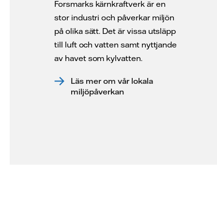
Forsmarks kärnkraftverk är en
stor industri och påverkar miljön
på olika sätt. Det är vissa utsläpp
till luft och vatten samt nyttjande
av havet som kylvatten.
Läs mer om vår lokala
miljöpåverkan