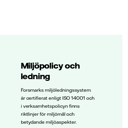
Miljöpolicy och
ledning
Forsmarks miljöledningssystem
är certifierat enligt ISO 14001 och
i verksamhetspolicyn finns
riktlinjer för miljömål och
betydande miljöaspekter.