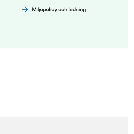
Miljöpolicy och ledning