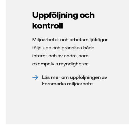
Uppföljning och
kontroll
Miljöarbetet och arbetsmiljöfrågor
följs upp och granskas både
internt och av andra, som
exempelvis myndigheter.
Läs mer om uppföljningen av
Forsmarks miljöarbete