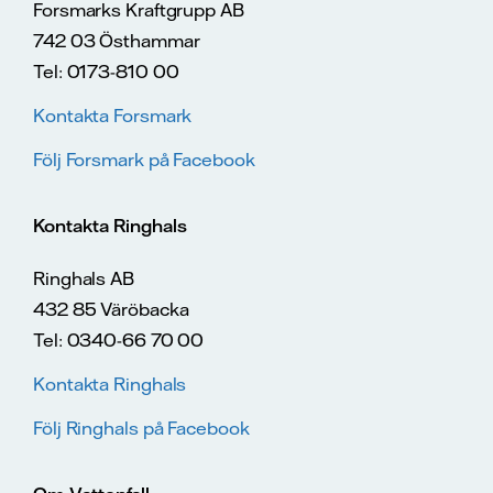
Forsmarks Kraftgrupp AB
742 03 Östhammar
Tel: 0173-810 00
Kontakta Forsmark
Följ Forsmark på Facebook
Kontakta Ringhals
Ringhals AB
432 85 Väröbacka
Tel: 0340-66 70 00
Kontakta Ringhals
Följ Ringhals på Facebook