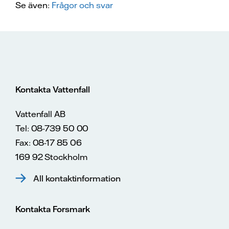
Se även:
Frågor och svar
Kontakta Vattenfall
Vattenfall AB
Tel: 08-739 50 00
Fax: 08-17 85 06
169 92 Stockholm
All kontaktinformation
Kontakta Forsmark