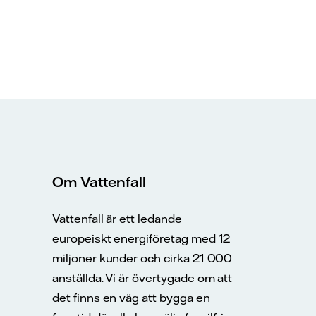
Om Vattenfall
Vattenfall är ett ledande
europeiskt energiföretag med 12
miljoner kunder och cirka 21 000
anställda. Vi är övertygade om att
det finns en väg att bygga en