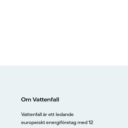
Om Vattenfall
Vattenfall är ett ledande
europeiskt energiföretag med 12