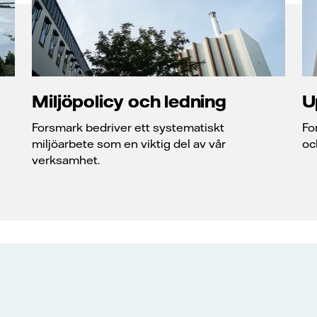
Miljöpolicy och ledning
U
Forsmark bedriver ett systematiskt
Fo
miljöarbete som en viktig del av vår
oc
verksamhet.