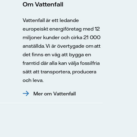
Om Vattenfall
Vattenfall är ett ledande
europeiskt energiföretag med 12
miljoner kunder och cirka 21 000
anställda. Vi är övertygade om att
det finns en väg att bygga en
framtid där alla kan välja fossilfria
sätt att transportera, producera
och leva.
Mer om Vattenfall